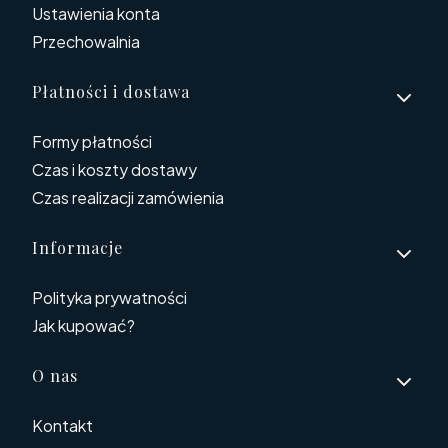
Ustawienia konta
Przechowalnia
Płatności i dostawa
Formy płatności
Czas i koszty dostawy
Czas realizacji zamówienia
Informacje
Polityka prywatności
Jak kupować?
O nas
Kontakt