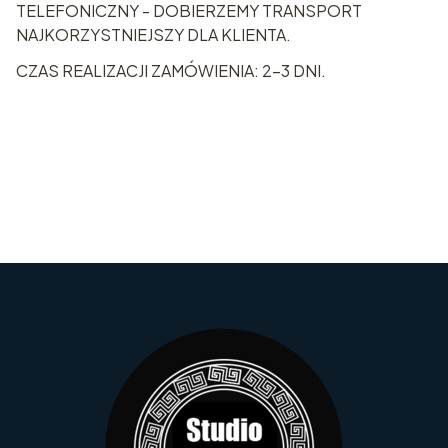
TELEFONICZNY - DOBIERZEMY TRANSPORT
NAJKORZYSTNIEJSZY DLA KLIENTA.
CZAS REALIZACJI ZAMÓWIENIA: 2-3 DNI.