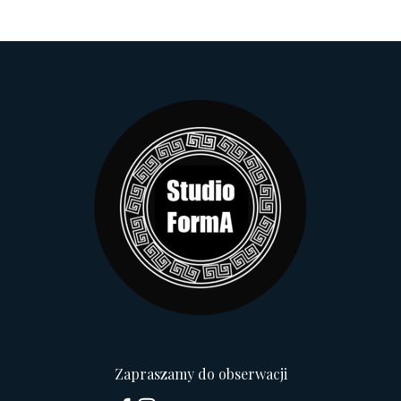
Zapraszamy do obserwacji