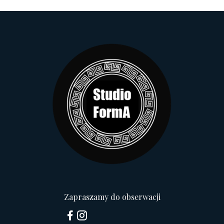
Zapraszamy do obserwacji