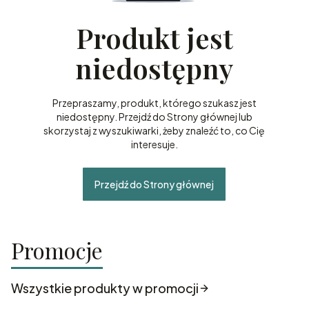
Produkt jest
niedostępny
Przepraszamy, produkt, którego szukasz jest
niedostępny. Przejdź do Strony głównej lub
skorzystaj z wyszukiwarki, żeby znaleźć to, co Cię
interesuje.
Przejdź do Strony głównej
Promocje
Wszystkie produkty w promocji