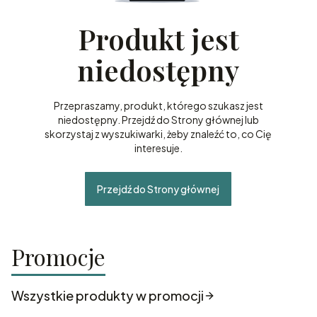
Produkt jest
niedostępny
Przepraszamy, produkt, którego szukasz jest
niedostępny. Przejdź do Strony głównej lub
skorzystaj z wyszukiwarki, żeby znaleźć to, co Cię
interesuje.
Przejdź do Strony głównej
Promocje
Wszystkie produkty w promocji