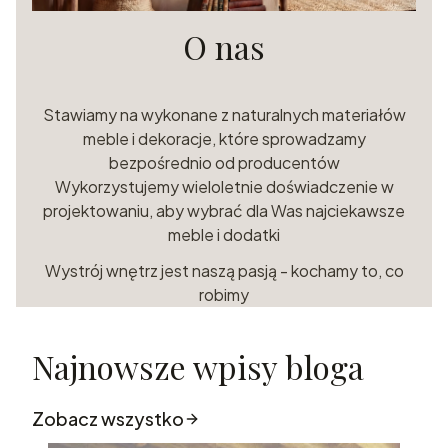
O nas
Stawiamy na wykonane z naturalnych materiałów
meble i dekoracje, które sprowadzamy
bezpośrednio od producentów
Wykorzystujemy wieloletnie doświadczenie w
projektowaniu, aby wybrać dla Was najciekawsze
meble i dodatki
Wystrój wnętrz jest naszą pasją - kochamy to, co
robimy
Najnowsze wpisy bloga
Zobacz wszystko