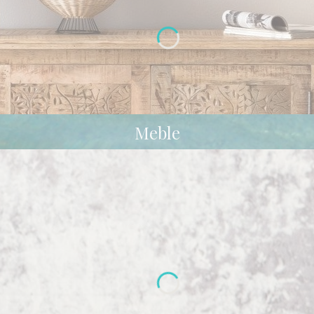
Meble