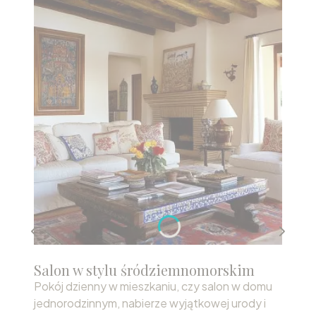
Salon w stylu śródziemnomorskim
Pokój dzienny w mieszkaniu, czy salon w domu
jednorodzinnym, nabierze wyjątkowej urody i