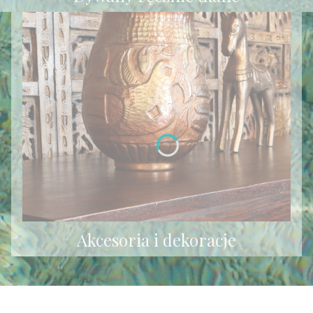
Akcesoria i dekoracje