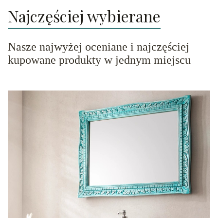
Najczęściej wybierane
Nasze najwyżej oceniane i najczęściej
kupowane produkty w jednym miejscu