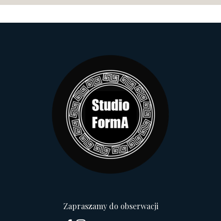
Zapraszamy do obserwacji