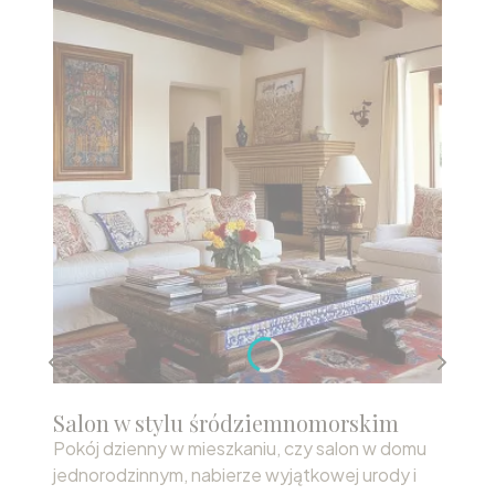
Salon w stylu śródziemnomorskim
Pokój dzienny w mieszkaniu, czy salon w domu
jednorodzinnym, nabierze wyjątkowej urody i