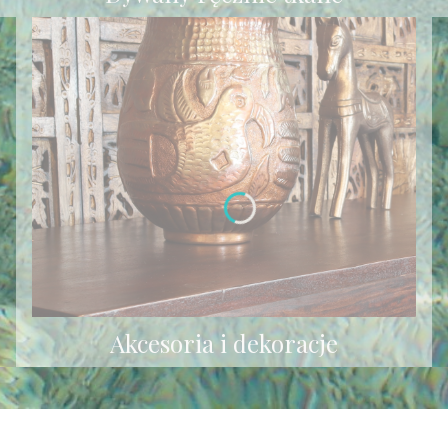
Akcesoria i dekoracje