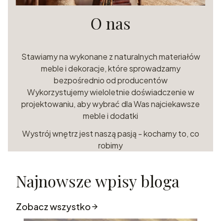
O nas
Stawiamy na wykonane z naturalnych materiałów
meble i dekoracje, które sprowadzamy
bezpośrednio od producentów
Wykorzystujemy wieloletnie doświadczenie w
projektowaniu, aby wybrać dla Was najciekawsze
meble i dodatki
Wystrój wnętrz jest naszą pasją - kochamy to, co
robimy
Najnowsze wpisy bloga
Zobacz wszystko