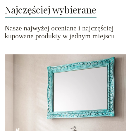
Najczęściej wybierane
Nasze najwyżej oceniane i najczęściej
kupowane produkty w jednym miejscu