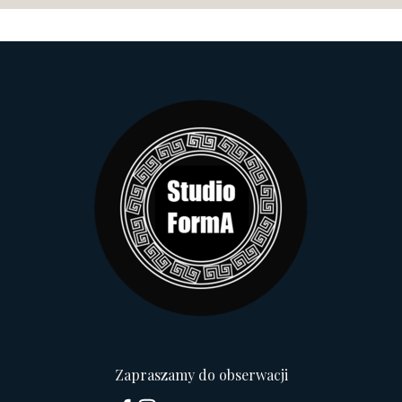
Zapraszamy do obserwacji