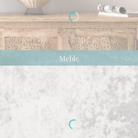
Meble