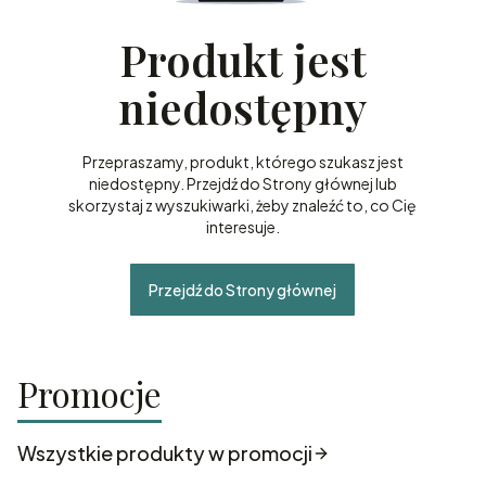
Produkt jest
niedostępny
Przepraszamy, produkt, którego szukasz jest
niedostępny. Przejdź do Strony głównej lub
skorzystaj z wyszukiwarki, żeby znaleźć to, co Cię
interesuje.
Przejdź do Strony głównej
Promocje
Wszystkie produkty w promocji