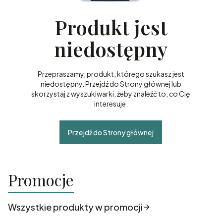
Produkt jest
niedostępny
Przepraszamy, produkt, którego szukasz jest
niedostępny. Przejdź do Strony głównej lub
skorzystaj z wyszukiwarki, żeby znaleźć to, co Cię
interesuje.
Przejdź do Strony głównej
Promocje
Wszystkie produkty w promocji