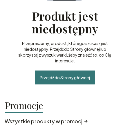
Produkt jest
niedostępny
Przepraszamy, produkt, którego szukasz jest
niedostępny. Przejdź do Strony głównej lub
skorzystaj z wyszukiwarki, żeby znaleźć to, co Cię
interesuje.
Przejdź do Strony głównej
Promocje
Wszystkie produkty w promocji