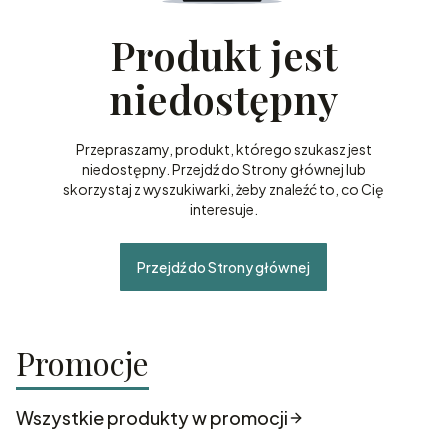
Produkt jest
niedostępny
Przepraszamy, produkt, którego szukasz jest
niedostępny. Przejdź do Strony głównej lub
skorzystaj z wyszukiwarki, żeby znaleźć to, co Cię
interesuje.
Przejdź do Strony głównej
Promocje
Wszystkie produkty w promocji