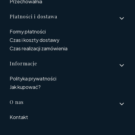
Przechowalnia
Płatności i dostawa
Formy płatności
Czas i koszty dostawy
Czas realizacji zamówienia
Informacje
Polityka prywatności
Jak kupować?
O nas
Kontakt