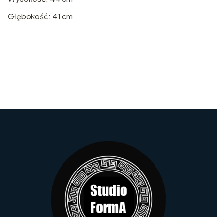
Głębokość: 41 cm