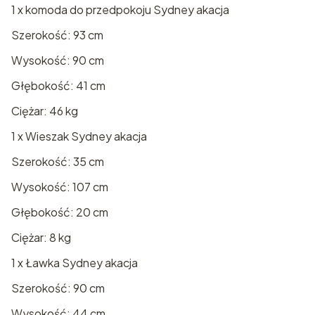
1 x komoda do przedpokoju Sydney akacja
Szerokość: 93 cm
Wysokość: 90 cm
Głębokość: 41 cm
Ciężar: 46 kg
1 x Wieszak Sydney akacja
Szerokość: 35 cm
Wysokość: 107 cm
Głębokość: 20 cm
Ciężar: 8 kg
1 x Ławka Sydney akacja
Szerokość: 90 cm
Wysokość: 44 cm