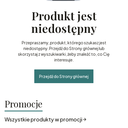
Produkt jest
niedostępny
Przepraszamy, produkt, którego szukasz jest
niedostępny. Przejdź do Strony głównej lub
skorzystaj z wyszukiwarki, żeby znaleźć to, co Cię
interesuje.
Przejdź do Strony głównej
Promocje
Wszystkie produkty w promocji