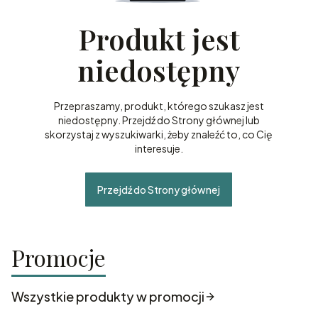
Produkt jest
niedostępny
Przepraszamy, produkt, którego szukasz jest
niedostępny. Przejdź do Strony głównej lub
skorzystaj z wyszukiwarki, żeby znaleźć to, co Cię
interesuje.
Przejdź do Strony głównej
Promocje
Wszystkie produkty w promocji