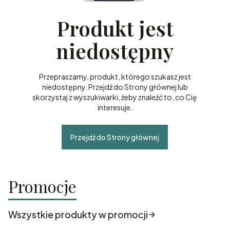
Produkt jest
niedostępny
Przepraszamy, produkt, którego szukasz jest
niedostępny. Przejdź do Strony głównej lub
skorzystaj z wyszukiwarki, żeby znaleźć to, co Cię
interesuje.
Przejdź do Strony głównej
Promocje
Wszystkie produkty w promocji